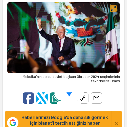
Meksika'nın solcu devlet başkanı Obrador 2024 seçimlerinin
favorisi/NYTimes
Haberlerimizi Google'da daha sık görmek
×
için bianet'i tercih ettiğiniz haber