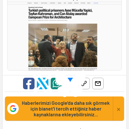
Haberlerimizi Google'da daha sık görmek
×
için bianet'i tercih ettiğiniz haber
kaynaklarına ekleyebilirsiniz...