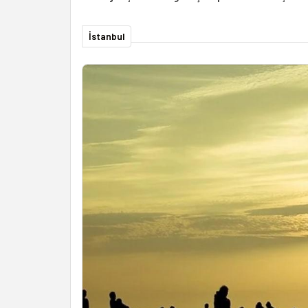
İstanbul