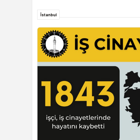
İstanbul