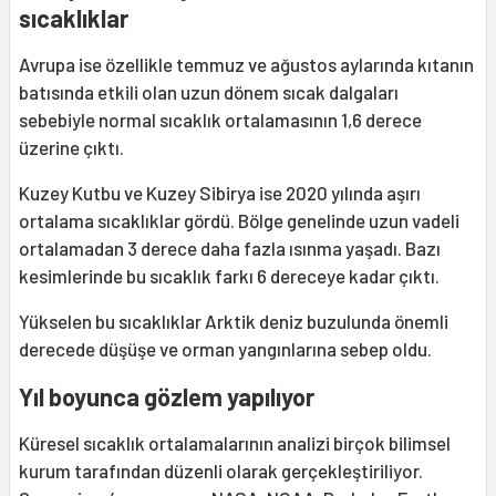
sıcaklıklar
Avrupa ise özellikle temmuz ve ağustos aylarında kıtanın
batısında etkili olan uzun dönem sıcak dalgaları
sebebiyle normal sıcaklık ortalamasının 1,6 derece
üzerine çıktı.
Kuzey Kutbu ve Kuzey Sibirya ise 2020 yılında aşırı
ortalama sıcaklıklar gördü. Bölge genelinde uzun vadeli
ortalamadan 3 derece daha fazla ısınma yaşadı. Bazı
kesimlerinde bu sıcaklık farkı 6 dereceye kadar çıktı.
Yükselen bu sıcaklıklar Arktik deniz buzulunda önemli
derecede düşüşe ve orman yangınlarına sebep oldu.
Yıl boyunca gözlem yapılıyor
Küresel sıcaklık ortalamalarının analizi birçok bilimsel
kurum tarafından düzenli olarak gerçekleştiriliyor.