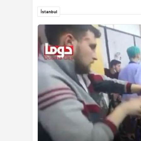
İstanbul