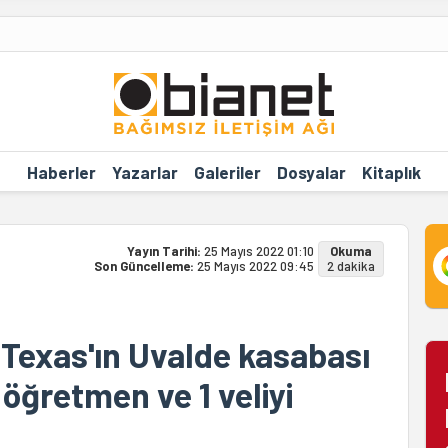
Haberler
Yazarlar
Galeriler
Dosyalar
Kitaplık
Yayın Tarihi:
25 Mayıs 2022 01:10
Okuma
Son Güncelleme:
25 Mayıs 2022 09:45
2 dakika
 Texas'ın Uvalde kasabası
 öğretmen ve 1 veliyi