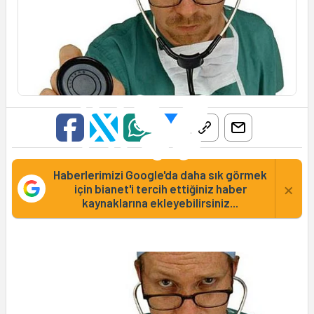
Haberlerimizi Google'da daha sık görmek
×
için bianet'i tercih ettiğiniz haber
kaynaklarına ekleyebilirsiniz...