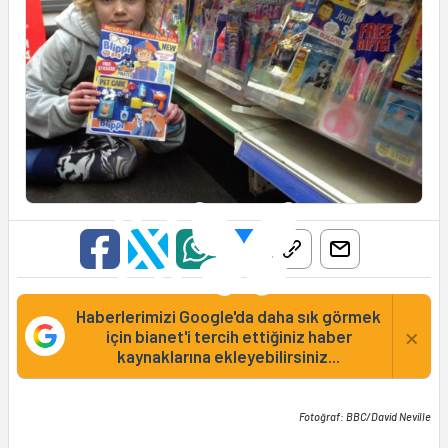
Haberlerimizi Google'da daha sık görmek
×
için bianet'i tercih ettiğiniz haber
kaynaklarına ekleyebilirsiniz...
Fotoğraf: BBC/David Neville