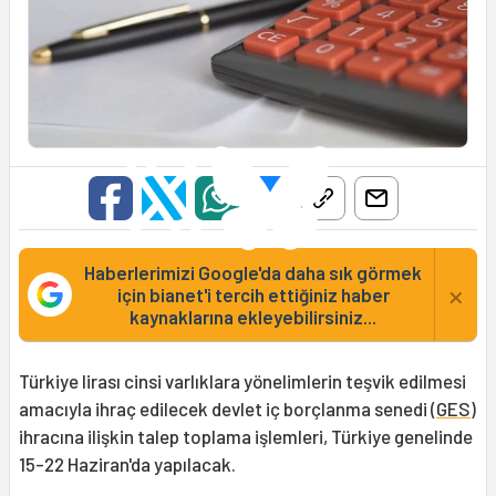
Haberlerimizi Google'da daha sık görmek
×
için bianet'i tercih ettiğiniz haber
kaynaklarına ekleyebilirsiniz...
Türkiye lirası cinsi varlıklara yönelimlerin teşvik edilmesi
amacıyla ihraç edilecek devlet iç borçlanma senedi (
GES
)
ihracına ilişkin talep toplama işlemleri, Türkiye genelinde
15-22 Haziran'da yapılacak.