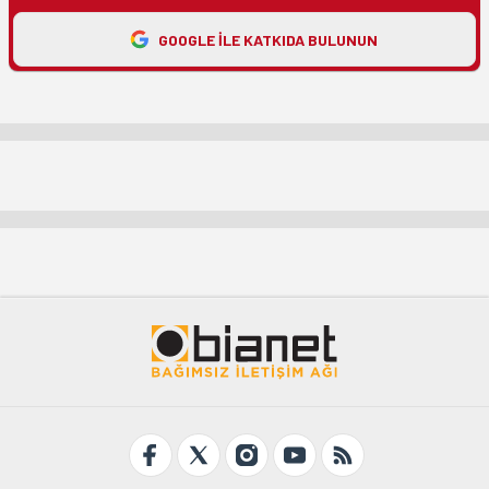
GOOGLE ILE KATKIDA BULUNUN