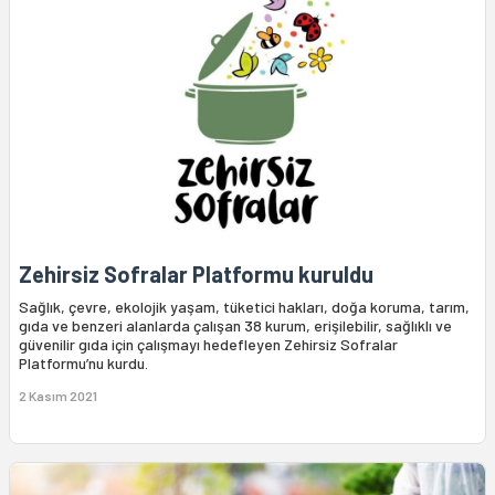
Zehirsiz Sofralar Platformu kuruldu
Sağlık, çevre, ekolojik yaşam, tüketici hakları, doğa koruma, tarım,
gıda ve benzeri alanlarda çalışan 38 kurum, erişilebilir, sağlıklı ve
güvenilir gıda için çalışmayı hedefleyen Zehirsiz Sofralar
Platformu’nu kurdu.
2 Kasım 2021