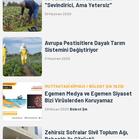
"Sevindirici, Ama Yetersiz"
10 Haziran 2020
Avrupa Pestisitlere Dayalı Tarım
Sistemini Değiştiriyor
3 Haziran 2020
MUTFAKTAKİ KİMYACI / BÜLENT ŞIK YAZDI
Egemen Medya ve Egemen Siyaset
Bizi Virüslerden Koruyamaz
29 Nisan 2020
Bülent Şık
Zehirsiz Sofralar Sivil Toplum Ağı,