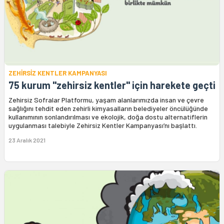
ZEHİRSİZ KENTLER KAMPANYASI
75 kurum "zehirsiz kentler" için harekete geçti
Zehirsiz Sofralar Platformu, yaşam alanlarımızda insan ve çevre
sağlığını tehdit eden zehirli kimyasalların belediyeler öncülüğünde
kullanımının sonlandırılması ve ekolojik, doğa dostu alternatiflerin
uygulanması talebiyle Zehirsiz Kentler Kampanyası’nı başlattı.
23 Aralık 2021