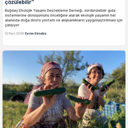
çözülebilir"
Buğday Ekolojik Yaşamı Destekleme Derneği, sürdürülebilir gıda
sistemlerine dönüşümünü önceliğine alarak ekolojik yaşamın her
alanında doğa dostu yöntem ve alışkanlıkların yaygınlaştırılması için
çalışıyor.
12 Mart 2026
Evrim Gündüz