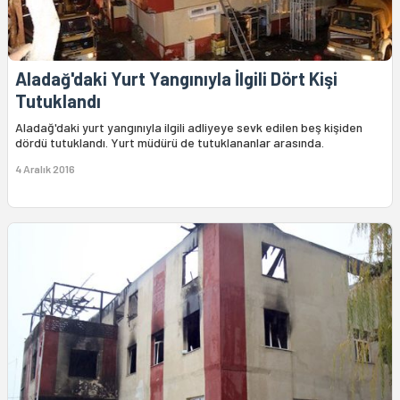
Aladağ'daki Yurt Yangınıyla İlgili Dört Kişi
Tutuklandı
Aladağ'daki yurt yangınıyla ilgili adliyeye sevk edilen beş kişiden
dördü tutuklandı. Yurt müdürü de tutuklananlar arasında.
4 Aralık 2016