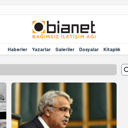
Haberler
Yazarlar
Galeriler
Dosyalar
Kitaplık