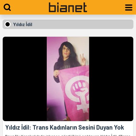
Yıldız İdil
Yıldız İdil: Trans Kadınların Sesini Duyan Yok