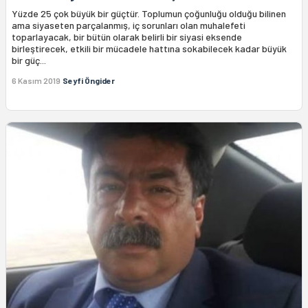
Yüzde 25 çok büyük bir güçtür. Toplumun çoğunluğu olduğu bilinen
ama siyaseten parçalanmış, iç sorunları olan muhalefeti
toparlayacak, bir bütün olarak belirli bir siyasi eksende
birleştirecek, etkili bir mücadele hattına sokabilecek kadar büyük
bir güç...
6 Kasım 2019
Seyfi Öngider