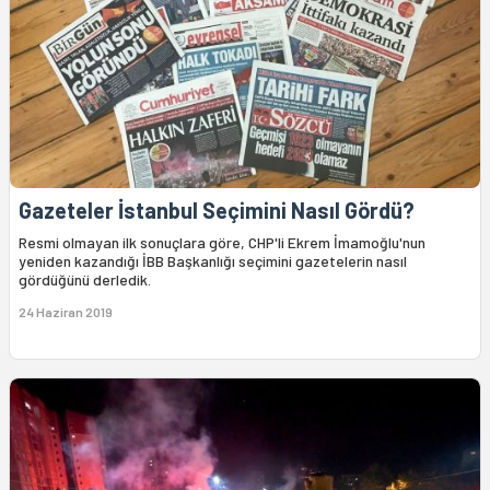
Gazeteler İstanbul Seçimini Nasıl Gördü?
Resmi olmayan ilk sonuçlara göre, CHP'li Ekrem İmamoğlu'nun
yeniden kazandığı İBB Başkanlığı seçimini gazetelerin nasıl
gördüğünü derledik.
24 Haziran 2019