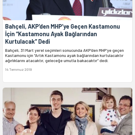
Bahçeli, AKP’den MHP’ye Geçen Kastamonu
İçin “Kastamonu Ayak Bağlarından
Kurtulacak” Dedi
Bahçeli, 31 Mart yerel seçimleri sonucunda AKP’den MHP’ye geçen
Kastamonu için “Artık Kastamonu ayak bağlarından kurtulacaktır
ağırlıklarını atacaktır, geleceğe umutla bakacaktır” dedi.
14 Temmuz 2019