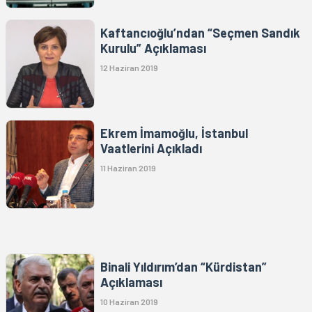
Kaftancıoğlu’ndan “Seçmen Sandık
Kurulu” Açıklaması
12 Haziran 2019
Ekrem İmamoğlu, İstanbul
Vaatlerini Açıkladı
11 Haziran 2019
Binali Yıldırım’dan “Kürdistan”
Açıklaması
10 Haziran 2019