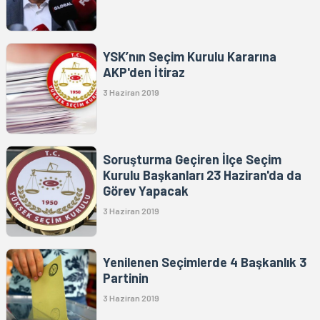
YSK’nın Seçim Kurulu Kararına
AKP'den İtiraz
3 Haziran 2019
Soruşturma Geçiren İlçe Seçim
Kurulu Başkanları 23 Haziran'da da
Görev Yapacak
3 Haziran 2019
Yenilenen Seçimlerde 4 Başkanlık 3
Partinin
3 Haziran 2019