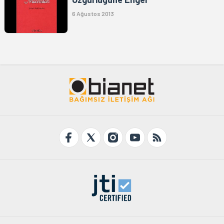
6 Ağustos 2013