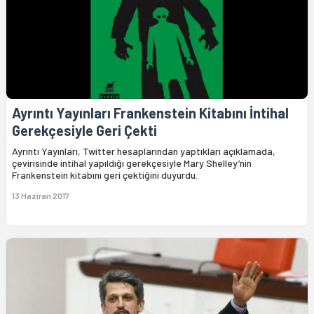
Ayrıntı Yayınları Frankenstein Kitabını İntihal
Gerekçesiyle Geri Çekti
Ayrıntı Yayınları, Twitter hesaplarından yaptıkları açıklamada,
çevirisinde intihal yapıldığı gerekçesiyle Mary Shelley’nin
Frankenstein kitabını geri çektiğini duyurdu.
13 Haziran 2017