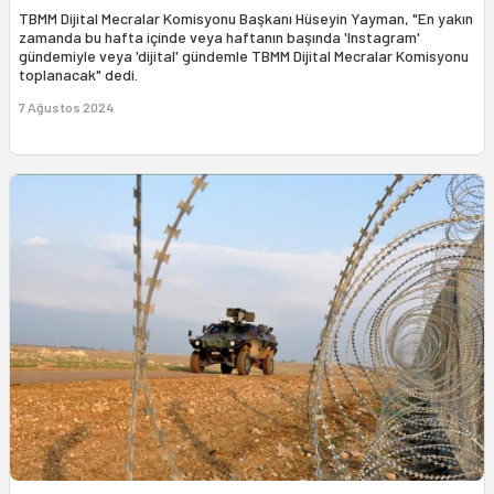
TBMM Dijital Mecralar Komisyonu Başkanı Hüseyin Yayman, "En yakın
zamanda bu hafta içinde veya haftanın başında 'Instagram'
gündemiyle veya 'dijital' gündemle TBMM Dijital Mecralar Komisyonu
toplanacak" dedi.
7 Ağustos 2024