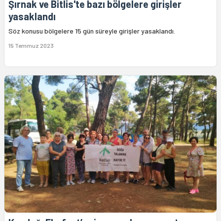
Şırnak ve Bitlis'te bazı bölgelere girişler
yasaklandı
Söz konusu bölgelere 15 gün süreyle girişler yasaklandı.
15 Temmuz 2023