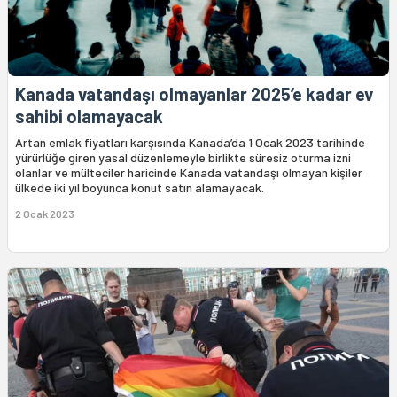
Kanada vatandaşı olmayanlar 2025’e kadar ev
sahibi olamayacak
Artan emlak fiyatları karşısında Kanada’da 1 Ocak 2023 tarihinde
yürürlüğe giren yasal düzenlemeyle birlikte süresiz oturma izni
olanlar ve mülteciler haricinde Kanada vatandaşı olmayan kişiler
ülkede iki yıl boyunca konut satın alamayacak.
2 Ocak 2023