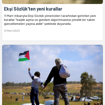
Ekşi Sözlük'ten yeni kurallar
11 Mart itibarıyla Ekşi Sözlük yöneticileri tarafından getirilen yeni
kurallar "başlık açma ve gündem algoritmasına yönelik bir takım
güncellemeleri yayına aldık" şeklinde duyuruldu.
13 Mart 2023