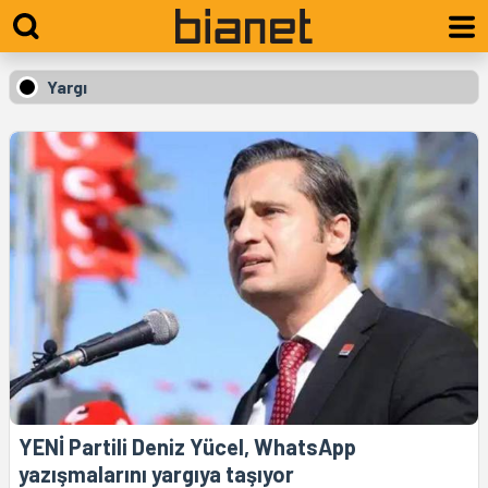
Yargı
YENİ Partili Deniz Yücel, WhatsApp
yazışmalarını yargıya taşıyor