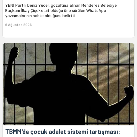
YENİ Partili Deniz Yücel, gözaltına alınan Menderes Belediye
Başkanı İlkay Çiçek’e ait olduğu öne sürülen WhatsApp
yazışmalarının sahte olduğunu belirtti.
6 Ağustos 2026
TBMM'de çocuk adalet sistemi tartışması: