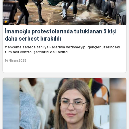
İmamoğlu protestolarında tutuklanan 3 kişi
daha serbest bırakıldı
Mahkeme sadece tahliye kararıyla yetinmeyip, gençler üzerindeki
tüm adli kontrol şartlarını da kaldırdı.
14 Nisan 2025