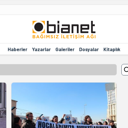
Haberler
Yazarlar
Galeriler
Dosyalar
Kitaplık