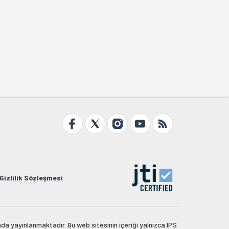
Gizlilik Sözleşmesi
da yayınlanmaktadır. Bu web sitesinin içeriği yalnızca IPS