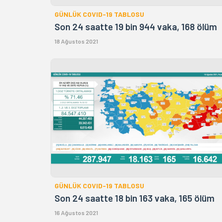
GÜNLÜK COVID-19 TABLOSU
Son 24 saatte 19 bin 944 vaka, 168 ölüm
18 Ağustos 2021
GÜNLÜK COVID-19 TABLOSU
Son 24 saatte 18 bin 163 vaka, 165 ölüm
16 Ağustos 2021