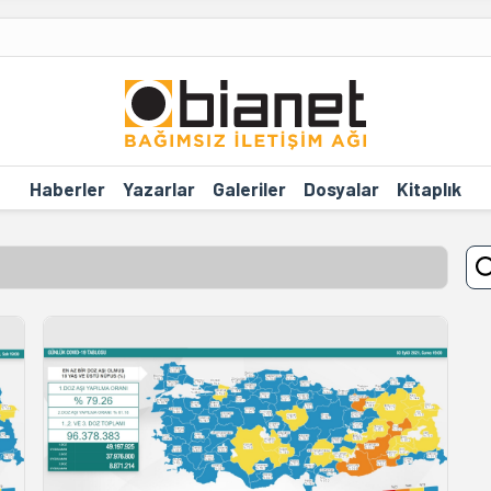
Haberler
Yazarlar
Galeriler
Dosyalar
Kitaplık