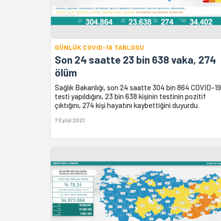
GÜNLÜK COVID-19 TABLOSU
Son 24 saatte 23 bin 638 vaka, 274
ölüm
Sağlık Bakanlığı, son 24 saatte 304 bin 864 COVID-19
testi yapıldığını, 23 bin 638 kişinin testinin pozitif
çıktığını, 274 kişi hayatını kaybettiğini duyurdu.
7 Eylül 2021