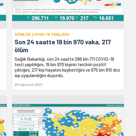
GÜNLÜK COVID-19 TABLOSU
Son 24 saatte 19 bin 970 vaka, 217
ölüm
Sağlık Bakanlığı, son 24 saatte 296 bin 711 COVID-19
testi yapıldığını, 19 bin 970 kişinin testinin pozitif
çıktığını, 217 kişi hayatını kaybettiğini ve 675 bin 810 doz
aşı uygulandığını duyurdu.
25 Ağustos 2021