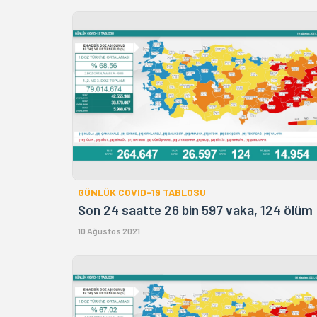
GÜNLÜK COVID-19 TABLOSU
Son 24 saatte 26 bin 597 vaka, 124 ölüm
10 Ağustos 2021