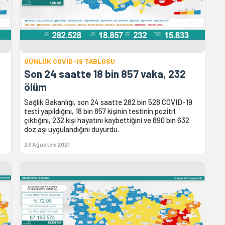
GÜNLÜK COVID-19 TABLOSU
Son 24 saatte 18 bin 857 vaka, 232
ölüm
Sağlık Bakanlığı, son 24 saatte 282 bin 528 COVID-19
testi yapıldığını, 18 bin 857 kişinin testinin pozitif
çıktığını, 232 kişi hayatını kaybettiğini ve 890 bin 632
doz aşı uygulandığını duyurdu.
23 Ağustos 2021