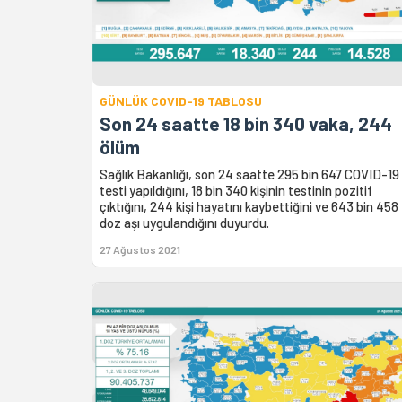
GÜNLÜK COVID-19 TABLOSU
Son 24 saatte 18 bin 340 vaka, 244
ölüm
Sağlık Bakanlığı, son 24 saatte 295 bin 647 COVID-19
testi yapıldığını, 18 bin 340 kişinin testinin pozitif
çıktığını, 244 kişi hayatını kaybettiğini ve 643 bin 458
doz aşı uygulandığını duyurdu.
27 Ağustos 2021