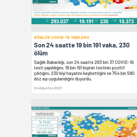
GÜNLÜK COVID-19 TABLOSU
Son 24 saatte 19 bin 191 vaka, 230
ölüm
Sağlık Bakanlığı, son 24 saatte 293 bin 37 COVID-19
testi yapıldığını, 19 bin 191 kişinin testinin pozitif
çıktığını, 230 kişi hayatını kaybettiğini ve 754 bin 580
doz aşı uygulandığını duyurdu.
24 Ağustos 2021