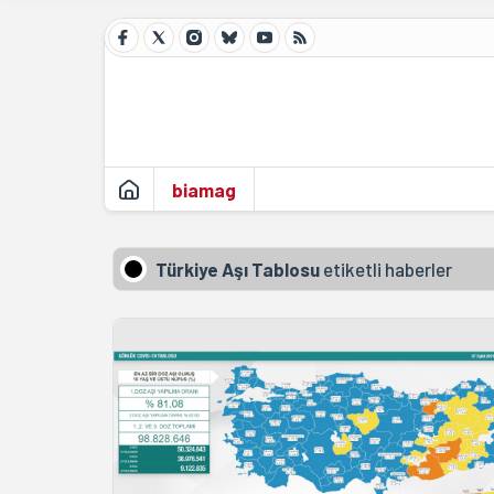
biamag
Türkiye Aşı Tablosu
etiketli haberler