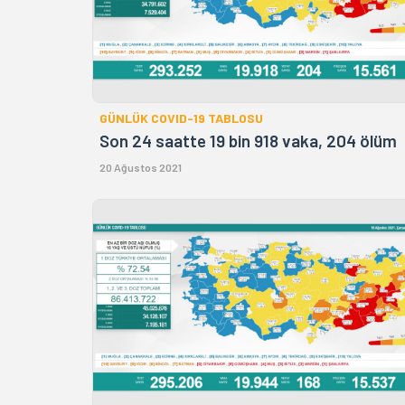
GÜNLÜK COVID-19 TABLOSU
Son 24 saatte 19 bin 918 vaka, 204 ölüm
20 Ağustos 2021