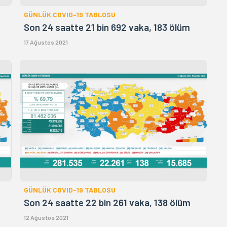
GÜNLÜK COVID-19 TABLOSU
Son 24 saatte 21 bin 692 vaka, 183 ölüm
17 Ağustos 2021
GÜNLÜK COVID-19 TABLOSU
Son 24 saatte 22 bin 261 vaka, 138 ölüm
12 Ağustos 2021