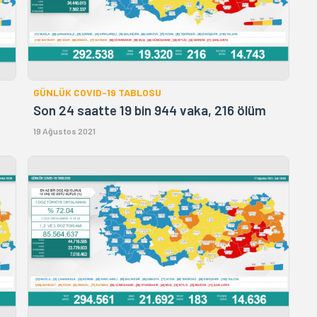
GÜNLÜK COVID-19 TABLOSU
Son 24 saatte 19 bin 944 vaka, 216 ölüm
19 Ağustos 2021