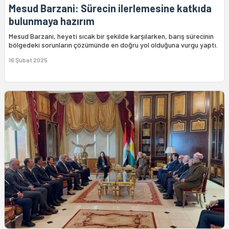
Mesud Barzani: Sürecin ilerlemesine katkıda
bulunmaya hazırım
Mesud Barzani, heyeti sıcak bir şekilde karşılarken, barış sürecinin
bölgedeki sorunların çözümünde en doğru yol olduğuna vurgu yaptı.
16 Şubat 2025