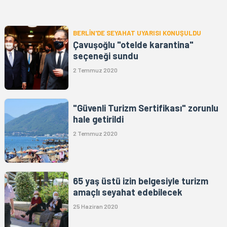
BERLİN'DE SEYAHAT UYARISI KONUŞULDU
Çavuşoğlu "otelde karantina"
seçeneği sundu
2 Temmuz 2020
"Güvenli Turizm Sertifikası" zorunlu
hale getirildi
2 Temmuz 2020
65 yaş üstü izin belgesiyle turizm
amaçlı seyahat edebilecek
25 Haziran 2020