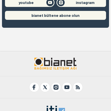
youtube
instagram
bianet bültene abone olun