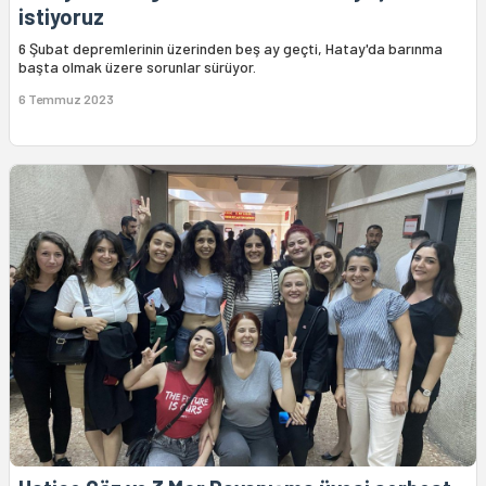
istiyoruz
6 Şubat depremlerinin üzerinden beş ay geçti, Hatay'da barınma
başta olmak üzere sorunlar sürüyor.
6 Temmuz 2023