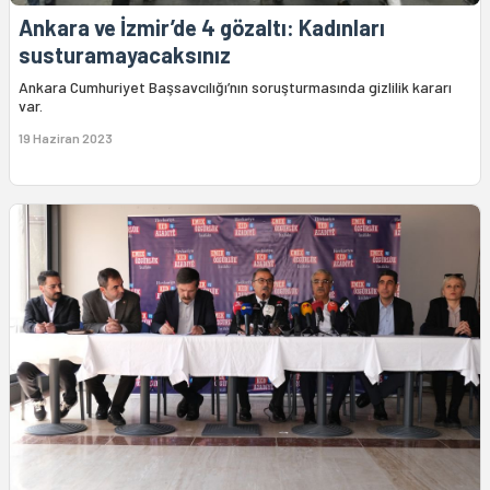
Ankara ve İzmir’de 4 gözaltı: Kadınları
susturamayacaksınız
Ankara Cumhuriyet Başsavcılığı’nın soruşturmasında gizlilik kararı
var.
19 Haziran 2023