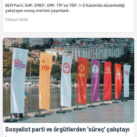
DEM Parti, EHP, EMEP, SMF, TİP ve TÖP, 1-2 Kasım’da düzenlediği
çalıştayın sonuç metnini yayımladı.
3 Kasım 2025
Sosyalist parti ve örgütlerden 'süreç' çalıştayı