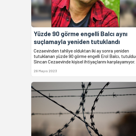
Yüzde 90 görme engelli Balcı aynı
suçlamayla yeniden tutuklandı
Cezaevinden tahliye olduktan iki ay sonra yeniden
tutuklanan yüzde 90 görme engelli Erol Balcı, tutuld
Sincan Cezaevinde kişisel ihtiyaçlarını karşılayamıyor.
26 Mayıs 2023