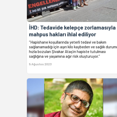
İHD: Tedavide kelepçe zorlamasıyla
mahpus hakları ihlal ediliyor
“Hapishane koşullarında yeterli tedavi ve bakım
sağlanamadığı için aşırı kilo kaybeden ve sağlık durum
hızla bozulan Şivakar Ataş’ın hapiste tutulması
sağlığına ve yaşamına ağır risk oluşturuyor.”
5 Ağustos 2023