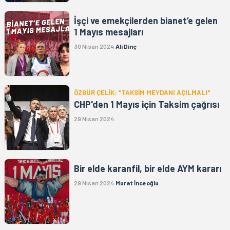
İşçi ve emekçilerden bianet’e gelen
1 Mayıs mesajları
30 Nisan 2024
Ali Dinç
ÖZGÜR ÇELİK: "TAKSİM MEYDANI AÇILMALI"
CHP'den 1 Mayıs için Taksim çağrısı
29 Nisan 2024
Bir elde karanfil, bir elde AYM kararı
29 Nisan 2024
Murat İnceoğlu