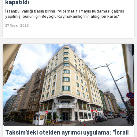
kapatıldı
İstanbul Valiliği basın birimi: "Alternatif 1 Mayıs kutlaması çağrısı
yapılmış, bunun için Beyoğlu Kaymakamlığı'nın aldığı bir karar."
27 Nisan 2026
Taksim’deki otelden ayrımcı uygulama: “İsrail