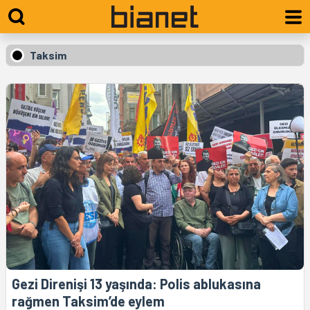
Taksim
Gezi Direnişi 13 yaşında: Polis ablukasına
rağmen Taksim’de eylem