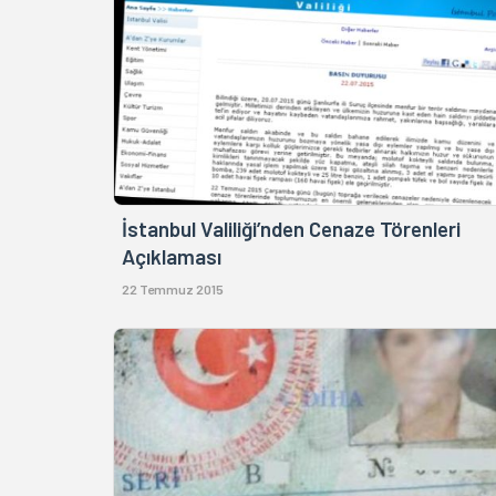
İstanbul Valiliği’nden Cenaze Törenleri
Açıklaması
22 Temmuz 2015