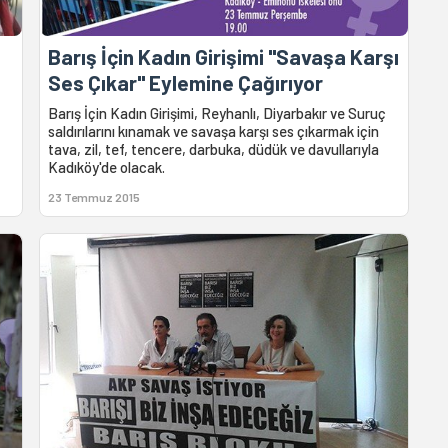
Barış İçin Kadın Girişimi "Savaşa Karşı
Ses Çıkar" Eylemine Çağırıyor
Barış İçin Kadın Girişimi, Reyhanlı, Diyarbakır ve Suruç
saldırılarını kınamak ve savaşa karşı ses çıkarmak için
tava, zil, tef, tencere, darbuka, düdük ve davullarıyla
Kadıköy'de olacak.
23 Temmuz 2015