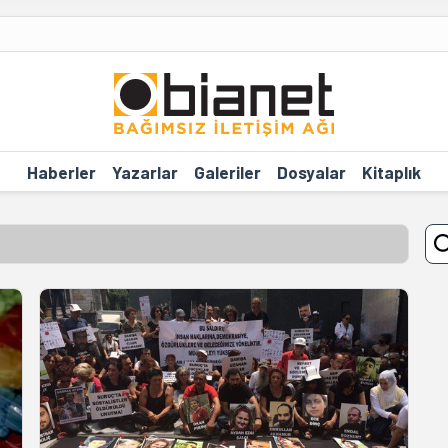
Haberler
Yazarlar
Galeriler
Dosyalar
Kitaplık