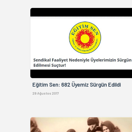
Eğitim Sen: 682 Üyemiz Sürgün Edildi
29 Ağustos 2017