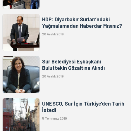
HDP: Diyarbakır Surları’ndaki
Yağmalamadan Haberdar Mısınız?
20 Aralık 2019
Sur Belediyesi Eşbaşkanı
Buluttekin Gözaltına Alındı
20 Aralık 2019
UNESCO, Sur İçin Türkiye'den Tarih
İstedi
5 Temmuz 2019