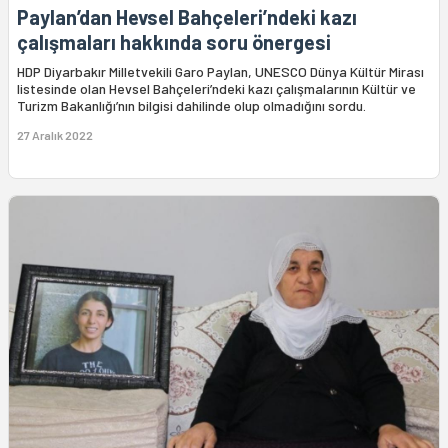
Paylan’dan Hevsel Bahçeleri’ndeki kazı
çalışmaları hakkında soru önergesi
HDP Diyarbakır Milletvekili Garo Paylan, UNESCO Dünya Kültür Mirası
listesinde olan Hevsel Bahçeleri’ndeki kazı çalışmalarının Kültür ve
Turizm Bakanlığı’nın bilgisi dahilinde olup olmadığını sordu.
27 Aralık 2022