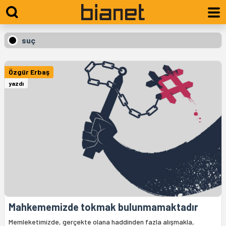
suç
Özgür Erbaş
yazdı
Mahkememizde tokmak bulunmamaktadır
Memleketimizde, gerçekte olana haddinden fazla alışmakla,