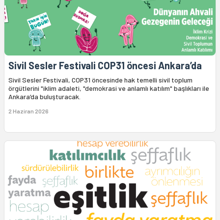
Sivil Sesler Festivali COP31 öncesi Ankara’da
Sivil Sesler Festivali, COP31 öncesinde hak temelli sivil toplum
örgütlerini "iklim adaleti, "demokrasi ve anlamlı katılım" başlıkları ile
Ankara’da buluşturacak.
2 Haziran 2026