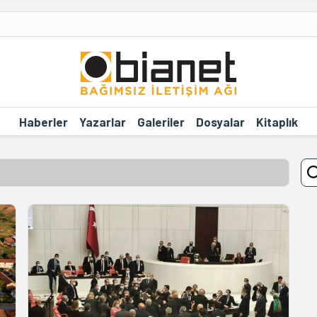
Haberler
Yazarlar
Galeriler
Dosyalar
Kitaplık