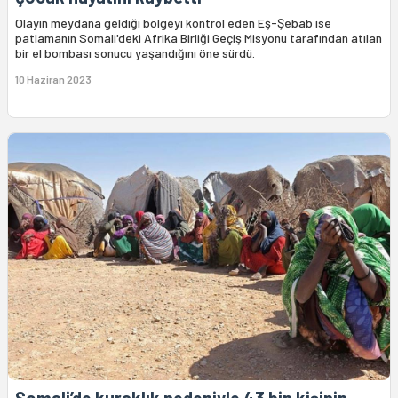
Olayın meydana geldiği bölgeyi kontrol eden Eş-Şebab ise
patlamanın Somali'deki Afrika Birliği Geçiş Misyonu tarafından atılan
bir el bombası sonucu yaşandığını öne sürdü.
10 Haziran 2023