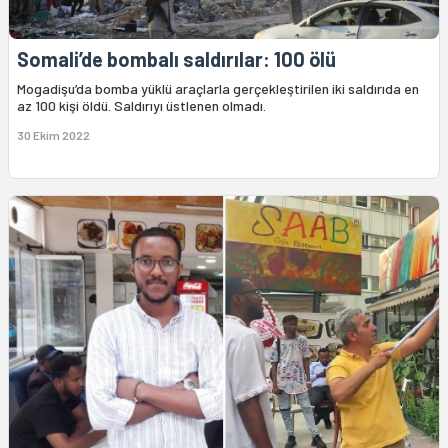
Somali’de bombalı saldırılar: 100 ölü
Mogadişu’da bomba yüklü araçlarla gerçekleştirilen iki saldırıda en
az 100 kişi öldü. Saldırıyı üstlenen olmadı.
30 Ekim 2022