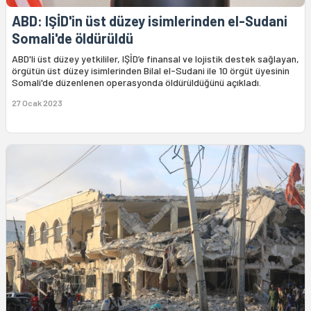
ABD: IŞİD'in üst düzey isimlerinden el-Sudani
Somali'de öldürüldü
ABD'li üst düzey yetkililer, IŞİD’e finansal ve lojistik destek sağlayan,
örgütün üst düzey isimlerinden Bilal el-Sudani ile 10 örgüt üyesinin
Somali'de düzenlenen operasyonda öldürüldüğünü açıkladı.
27 Ocak 2023