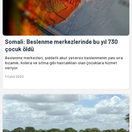
Somali: Beslenme merkezlerinde bu yıl 730
çocuk öldü
Beslenme merkezleri, şiddetli akut yetersiz beslenmenin yanı sıra
kızamık, kolera ve sıtma gibi hastalıkları olan çocuklara hizmet
veriyor.
7 Eylül 2022