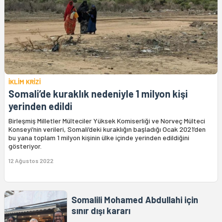
İKLİM KRİZİ
Somali’de kuraklık nedeniyle 1 milyon kişi
yerinden edildi
Birleşmiş Milletler Mülteciler Yüksek Komiserliği ve Norveç Mülteci
Konseyi’nin verileri, Somali’deki kuraklığın başladığı Ocak 2021’den
bu yana toplam 1 milyon kişinin ülke içinde yerinden edildiğini
gösteriyor.
12 Ağustos 2022
Somalili Mohamed Abdullahi için
sınır dışı kararı