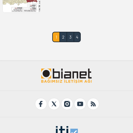
1
2
3
4