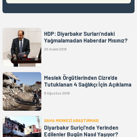
HDP: Diyarbakır Surları’ndaki
Yağmalamadan Haberdar Mısınız?
20 Aralık 2019
Meslek Örgütlerinden Cizre’de
Tutuklanan 4 Sağlıkçı İçin Açıklama
8 Ağustos 2019
SAHA MERKEZİ ARAŞTIRMASI
Diyarbakır Suriçi'nde Yerinden
Edilenler Bugün Nasıl Yaşıyor?