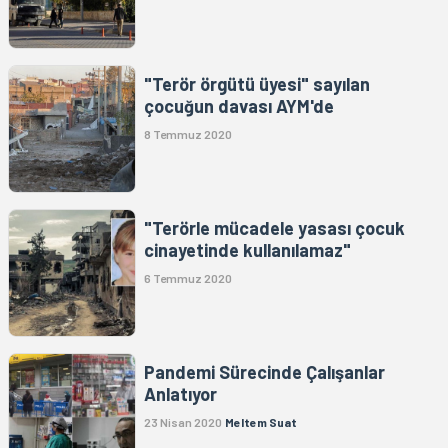
"Terör örgütü üyesi" sayılan
çocuğun davası AYM'de
8 Temmuz 2020
"Terörle mücadele yasası çocuk
cinayetinde kullanılamaz"
6 Temmuz 2020
Pandemi Sürecinde Çalışanlar
Anlatıyor
23 Nisan 2020
Meltem Suat