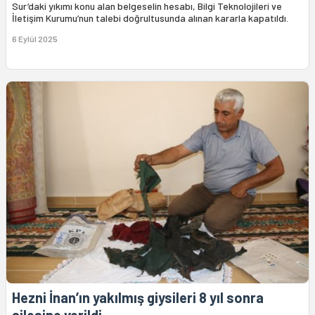
Sur’daki yıkımı konu alan belgeselin hesabı, Bilgi Teknolojileri ve
İletişim Kurumu’nun talebi doğrultusunda alınan kararla kapatıldı.
6 Eylül 2025
Hezni İnan’ın yakılmış giysileri 8 yıl sonra
ailesine verildi