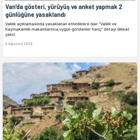
Van'da gösteri, yürüyüş ve anket yapmak 2
günlüğüne yasaklandı
Valilik açıklamasında yasaklanan etkinliklere dair "Valilik ve
Kaymakamlık makamlarınca uygun görülenler hariç" detayı dikkat
çekti.
5 Ağustos 2023