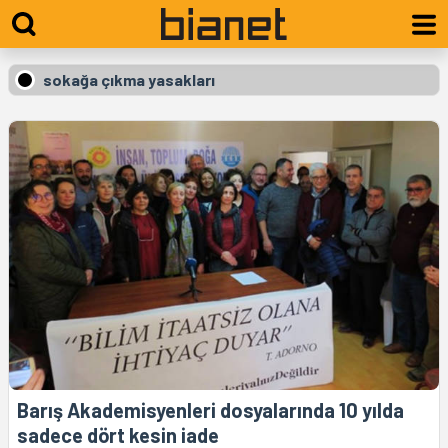
sokağa çıkma yasakları
Barış Akademisyenleri dosyalarında 10 yılda
sadece dört kesin iade