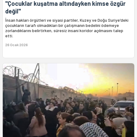
"Çocuklar kuşatma altındayken kimse özgür
değil"
İnsan hakları örgütleri ve siyasi partiler, Kuzey ve Doğu Suriye'deki
çocukların tarafı olmadıkları bir çatışmanın bedelini ödemeye
zorlandıklarını belirtirken, süresiz insani koridor açılmasını talep
etti.
26 Ocak 2026