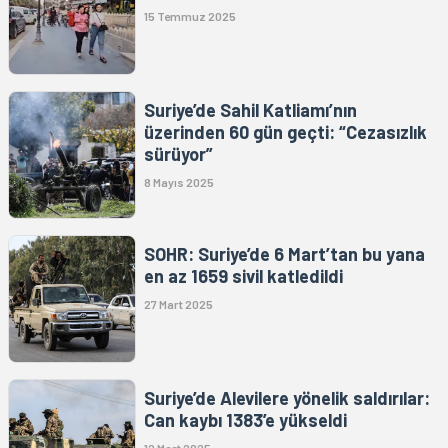
15 Temmuz 2025
Suriye’de Sahil Katliamı’nın
üzerinden 60 gün geçti: “Cezasızlık
sürüyor”
8 Mayıs 2025
SOHR: Suriye’de 6 Mart’tan bu yana
en az 1659 sivil katledildi
27 Mart 2025
Suriye’de Alevilere yönelik saldırılar:
Can kaybı 1383’e yükseldi