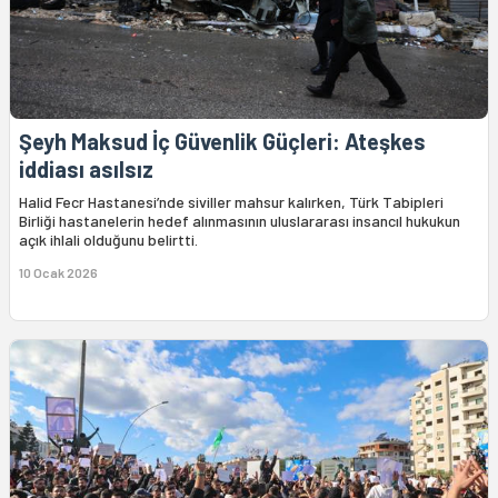
Şeyh Maksud İç Güvenlik Güçleri: Ateşkes
iddiası asılsız
Halid Fecr Hastanesi’nde siviller mahsur kalırken, Türk Tabipleri
Birliği hastanelerin hedef alınmasının uluslararası insancıl hukukun
açık ihlali olduğunu belirtti.
10 Ocak 2026