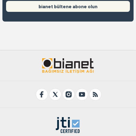
bianet bültene abone olun