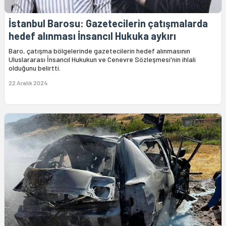
İstanbul Barosu: Gazetecilerin çatışmalarda
hedef alınması İnsancıl Hukuka aykırı
Baro, çatışma bölgelerinde gazetecilerin hedef alınmasının
Uluslararası İnsancıl Hukukun ve Cenevre Sözleşmesi'nin ihlali
olduğunu belirtti.
22 Aralık 2024