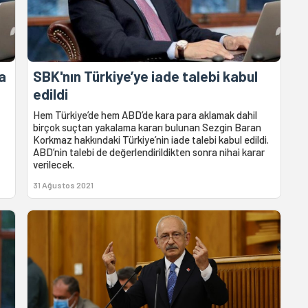
a
SBK'nın Türkiye’ye iade talebi kabul
edildi
Hem Türkiye’de hem ABD’de kara para aklamak dahil
birçok suçtan yakalama kararı bulunan Sezgin Baran
Korkmaz hakkındaki Türkiye’nin iade talebi kabul edildi.
ABD’nin talebi de değerlendirildikten sonra nihai karar
verilecek.
31 Ağustos 2021