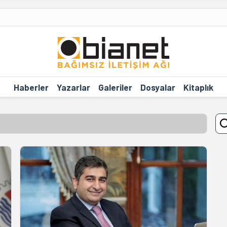
Haberler
Yazarlar
Galeriler
Dosyalar
Kitaplık