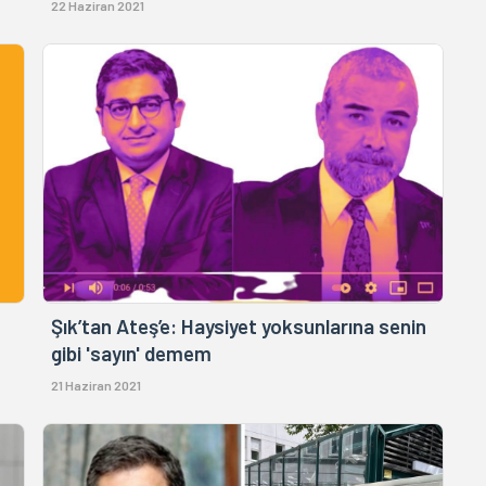
22 Haziran 2021
Şık’tan Ateş’e: Haysiyet yoksunlarına senin
gibi 'sayın' demem
21 Haziran 2021