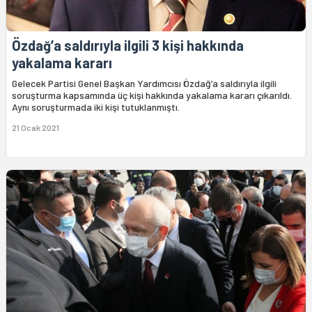
Özdağ’a saldırıyla ilgili 3 kişi hakkında
yakalama kararı
Gelecek Partisi Genel Başkan Yardımcısı Özdağ’a saldırıyla ilgili
soruşturma kapsamında üç kişi hakkında yakalama kararı çıkarıldı.
Aynı soruşturmada iki kişi tutuklanmıştı.
21 Ocak 2021