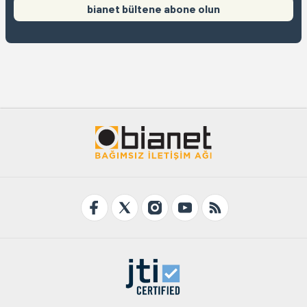
bianet bültene abone olun