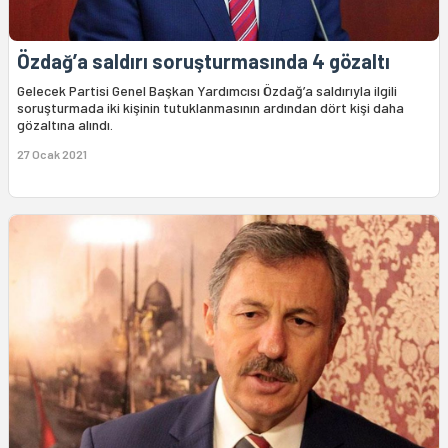
Özdağ’a saldırı soruşturmasında 4 gözaltı
Gelecek Partisi Genel Başkan Yardımcısı Özdağ’a saldırıyla ilgili
soruşturmada iki kişinin tutuklanmasının ardından dört kişi daha
gözaltına alındı.
27 Ocak 2021