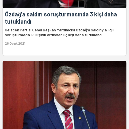
Özdağ’a saldırı soruşturmasında 3 kişi daha
tutuklandı
Gelecek Partisi Genel Başkan Yardımcısı Özdağ’a saldırıyla ilgili
soruşturmada iki kişinin ardından üç kişi daha tutuklandı.
28 Ocak 2021