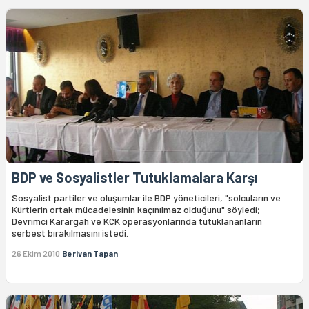
BDP ve Sosyalistler Tutuklamalara Karşı
Sosyalist partiler ve oluşumlar ile BDP yöneticileri, "solcuların ve
Kürtlerin ortak mücadelesinin kaçınılmaz olduğunu" söyledi;
Devrimci Karargah ve KCK operasyonlarında tutuklananların
serbest bırakılmasını istedi.
26 Ekim 2010
Berivan Tapan