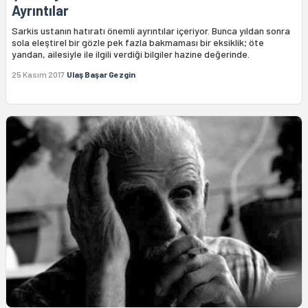
Ayrıntılar
Sarkis ustanın hatıratı önemli ayrıntılar içeriyor. Bunca yıldan sonra
sola eleştirel bir gözle pek fazla bakmaması bir eksiklik; öte
yandan, ailesiyle ile ilgili verdiği bilgiler hazine değerinde.
25 Kasım 2017
Ulaş Başar Gezgin