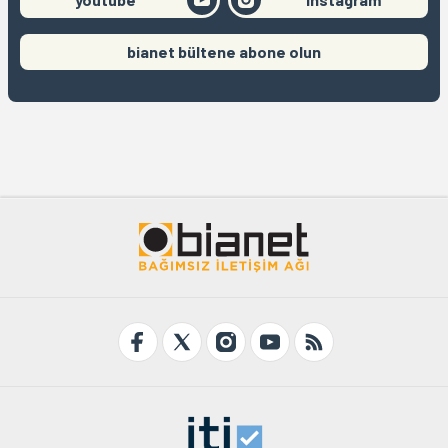
bianet bültene abone olun