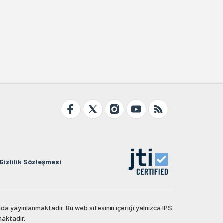
Gizlilik Sözleşmesi
da yayınlanmaktadır. Bu web sitesinin içeriği yalnızca IPS
maktadır.