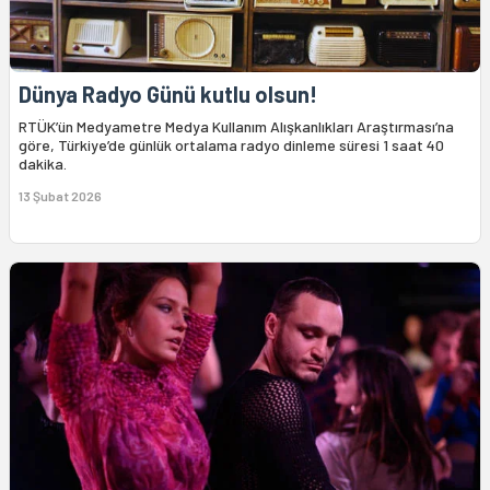
Dünya Radyo Günü kutlu olsun!
RTÜK’ün Medyametre Medya Kullanım Alışkanlıkları Araştırması’na
göre, Türkiye’de günlük ortalama radyo dinleme süresi 1 saat 40
dakika.
13 Şubat 2026