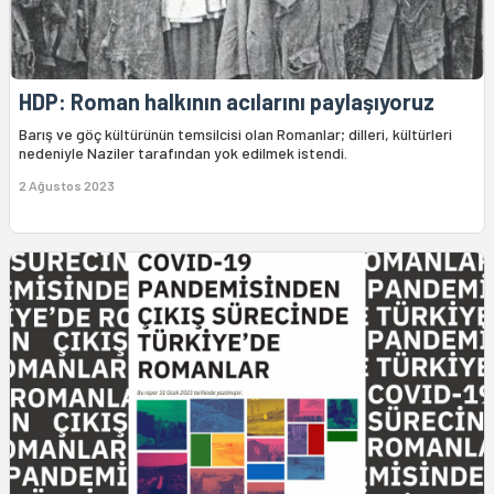
HDP: Roman halkının acılarını paylaşıyoruz
Barış ve göç kültürünün temsilcisi olan Romanlar; dilleri, kültürleri
nedeniyle Naziler tarafından yok edilmek istendi.
2 Ağustos 2023