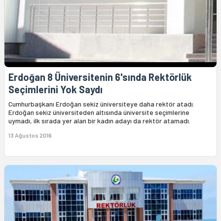
Erdoğan 8 Üniversitenin 6'sında Rektörlük
Seçimlerini Yok Saydı
Cumhurbaşkanı Erdoğan sekiz üniversiteye daha rektör atadı.
Erdoğan sekiz üniversiteden altısında üniversite seçimlerine
uymadı, ilk sırada yer alan bir kadın adayı da rektör atamadı.
13 Ağustos 2016