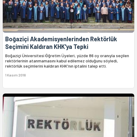
Boğaziçi Akademisyenlerinden Rektörlük
Seçimini Kaldıran KHK'ya Tepki
Boğaziçi Üniversitesi Öğretim Üyeleri, yüzde 86 oy oranıyla seçilen
rektörlerinin atanmamasını kabul edilemez olduğunu söyledi,
rektörlük seçimlerini kaldıran KHK'nın iptalini talep etti.
1 Kasım 2016