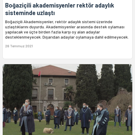
Boğaziçili akademisyenler rektör adaylık
sisteminde uzlaştı
Boğaziçili Akademisyenler, rektör adaylık sistemi üzerinde
uzlaştıklarını duyurdu. Akademisyenler arasında destek oylaması
yapılacak ve üçte birden fazla karşı oy alan adaylar
desteklenmeyecek. Dışarıdan adaylar oylamaya dahil edilmeyecek.
26 Temmuz 2021