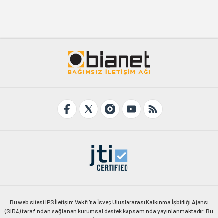
Bu web sitesi IPS İletişim Vakfı'na İsveç Uluslararası Kalkınma İşbirliği Ajansı
(SIDA) tarafından sağlanan kurumsal destek kapsamında yayınlanmaktadır. Bu