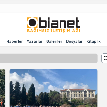
Haberler
Yazarlar
Galeriler
Dosyalar
Kitaplık