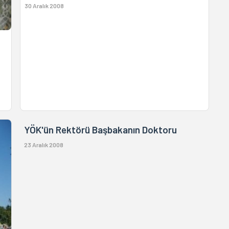
30 Aralık 2008
YÖK'ün Rektörü Başbakanın Doktoru
23 Aralık 2008