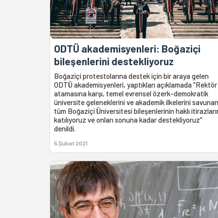
ODTÜ akademisyenleri: Boğaziçi
bileşenlerini destekliyoruz
Boğaziçi protestolarına destek için bir araya gelen
ODTÜ akademisyenleri, yaptıkları açıklamada "Rektör
atamasına karşı, temel evrensel özerk-demokratik
üniversite geleneklerini ve akademik ilkelerini savuna
tüm Boğaziçi Üniversitesi bileşenlerinin haklı itirazlar
katılıyoruz ve onları sonuna kadar destekliyoruz"
denildi.
5 Şubat 2021