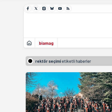
biamag
rektör seçimi
etiketli haberler