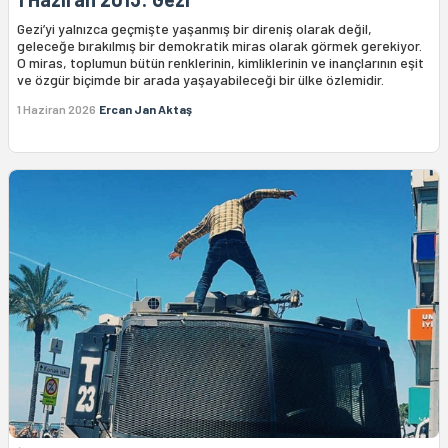
Gezi’yi yalnızca geçmişte yaşanmış bir direniş olarak değil,
geleceğe bırakılmış bir demokratik miras olarak görmek gerekiyor.
O miras, toplumun bütün renklerinin, kimliklerinin ve inançlarının eşit
ve özgür biçimde bir arada yaşayabileceği bir ülke özlemidir.
1 Haziran 2026
Ercan Jan Aktaş