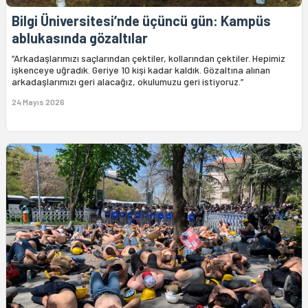
Bilgi Üniversitesi’nde üçüncü gün: Kampüs
ablukasında gözaltılar
“Arkadaşlarımızı saçlarından çektiler, kollarından çektiler. Hepimiz
işkenceye uğradık. Geriye 10 kişi kadar kaldık. Gözaltına alınan
arkadaşlarımızı geri alacağız, okulumuzu geri istiyoruz.”
24 Mayıs 2026