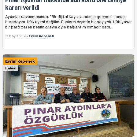
kararı verildi
Aydınlar savunmasında, "Bir dijital kayıtta adımın geçmesi sonucu
buradayım. HDK üyesi değilim. Bunların dışında bir şey yok. HDK yasal
bir parti zaten benim orayla öyle bağlantım olmadı" dedi.
13 Mayıs 2025
Evrim Kepenek
Evrim Kepenek
Haber