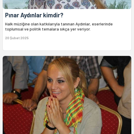
Pınar Aydınlar kimdir?
Halk müziğine olan katkılarıyla tanınan Aydınlar, eserlerinde
toplumsal ve politik temalara sıkça yer veriyor.
20 Şubat 2025