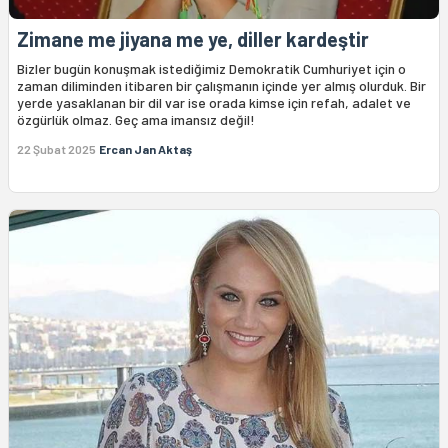
Zimane me jiyana me ye, diller kardeştir
Bizler bugün konuşmak istediğimiz Demokratik Cumhuriyet için o
zaman diliminden itibaren bir çalışmanın içinde yer almış olurduk. Bir
yerde yasaklanan bir dil var ise orada kimse için refah, adalet ve
özgürlük olmaz. Geç ama imansız değil!
22 Şubat 2025
Ercan Jan Aktaş