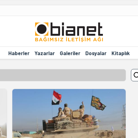
Haberler
Yazarlar
Galeriler
Dosyalar
Kitaplık