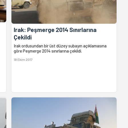
Irak: Peşmerge 2014 Sınırlarına
Çekildi
Irak ordusundan bir üst düzey subayın açıklamasına
göre Peşmerge 2014 sınırlarına çekildi.
18 Ekim 2017